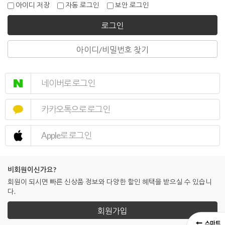
아이디 저장
자동 로그인
보안 로그인
로그인
아이디/비밀번호 찾기
네이버로 로그인
카카오톡으로 로그인
Apple로 로그인
비회원이신가요?
회원이 되시면 빠른 신상품 정보와 다양한 할인 혜택을 받으실 수 있습니
다.
회원가입