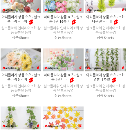
아티플라자 상품 쇼츠 - 실크
아티플라자 상품 쇼츠 - 실크
아티플라자 상품 쇼츠 - 조화
플라워 드라이
플라워 16송이
나무 골드크레
실크플라워 인테리어조화 상
실크플라워 인테리어조화 상
실크플라워 인테리어조화 상
품 유튜브 동영
품 유튜브 동영
품 유튜브 동영
상품 Shorts
상품 Shorts
상품 Shorts
아티플라자 상품 쇼츠 - 실크
아티플라자 상품 쇼츠 - 실크
아티플라자 상품 쇼츠 - 조화
플라워 실거베
플라워 미니
넝쿨 네추럴
실크플라워 인테리어조화 상
실크플라워 인테리어조화 상
실크플라워 인테리어조화 상
품 유튜브 동영
품 유튜브 동영
품 유튜브 동영
상품 Shorts
상품 Shorts
상품 Shorts