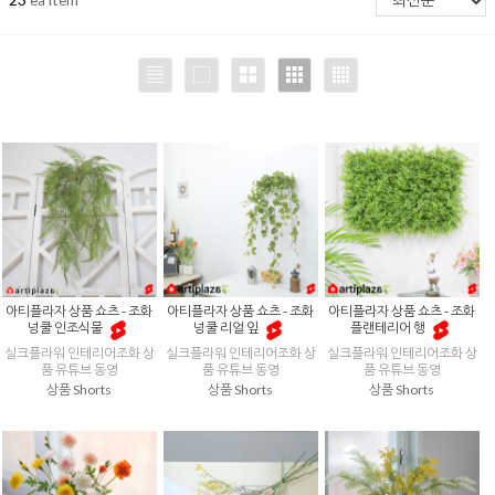
아티플라자 상품 쇼츠 - 조화
아티플라자 상품 쇼츠 - 조화
아티플라자 상품 쇼츠 - 조화
넝쿨 인조식물
넝쿨 리얼 잎
플랜테리어 행
실크플라워 인테리어조화 상
실크플라워 인테리어조화 상
실크플라워 인테리어조화 상
품 유튜브 동영
품 유튜브 동영
품 유튜브 동영
상품 Shorts
상품 Shorts
상품 Shorts