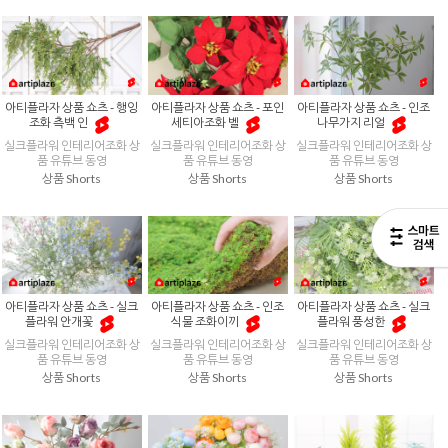
아티플라자 상품 쇼츠 - 행잉
아티플라자 상품 쇼츠 - 포인
아티플라자 상품 쇼츠 - 인조
조화 측백 인
세티아조화 벨
나무가지 리얼
실크플라워 인테리어조화 상
실크플라워 인테리어조화 상
실크플라워 인테리어조화 상
품 유튜브 동영
품 유튜브 동영
품 유튜브 동영
상품 Shorts
상품 Shorts
상품 Shorts
아티플라자 상품 쇼츠 - 실크
아티플라자 상품 쇼츠 - 인조
아티플라자 상품 쇼츠 - 실크
플라워 안개꽃
식물 조화이끼
플라워 풍성한
실크플라워 인테리어조화 상
실크플라워 인테리어조화 상
실크플라워 인테리어조화 상
품 유튜브 동영
품 유튜브 동영
품 유튜브 동영
상품 Shorts
상품 Shorts
상품 Shorts