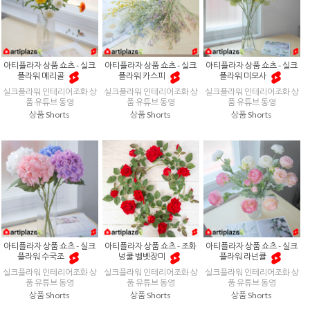
아티플라자 상품 쇼츠 - 실크
아티플라자 상품 쇼츠 - 실크
아티플라자 상품 쇼츠 - 실크
플라워 메리골
플라워 카스피
플라워 미모사
실크플라워 인테리어조화 상
실크플라워 인테리어조화 상
실크플라워 인테리어조화 상
품 유튜브 동영
품 유튜브 동영
품 유튜브 동영
상품 Shorts
상품 Shorts
상품 Shorts
아티플라자 상품 쇼츠 - 실크
아티플라자 상품 쇼츠 - 조화
아티플라자 상품 쇼츠 - 실크
플라워 수국조
넝쿨 벨벳장미
플라워 라넌큘
실크플라워 인테리어조화 상
실크플라워 인테리어조화 상
실크플라워 인테리어조화 상
품 유튜브 동영
품 유튜브 동영
품 유튜브 동영
상품 Shorts
상품 Shorts
상품 Shorts