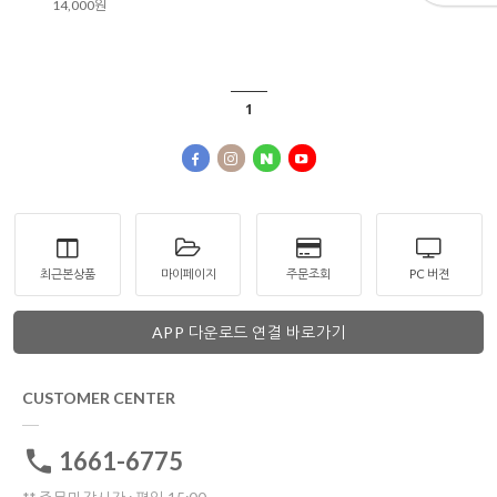
14,000원
1
최근본상품
마이페이지
주문조회
PC 버젼
APP 다운로드 연결 바로가기
CUSTOMER CENTER
1661-6775