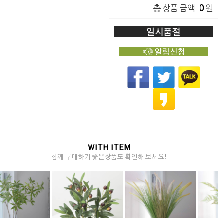
0
총 상품 금액
원
WITH ITEM
함께 구매하기 좋은상품도 확인해 보세요!