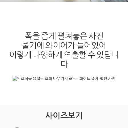
폭을 좁게 펼쳐놓은 사진
줄기에 와이어가 들어있어
이렇게 다양하게 연출할 수 있답니
다
사이즈보기