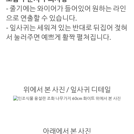
- 줄기에는 와이어가 들어있어 원하는 라인
으로 연출할 수 있습니다.
- 잎사귀는 세워져 있는 반대로 뒤집어 젖혀
서 눌러주면 예쁘게 활짝 펼쳐집니다.
위에서 본 사진 / 잎사귀 디테일
아래에서 본 사진