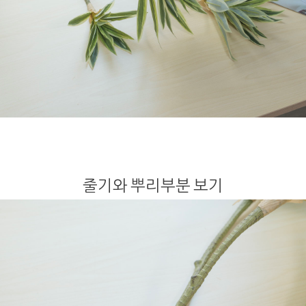
줄기와 뿌리부분 보기