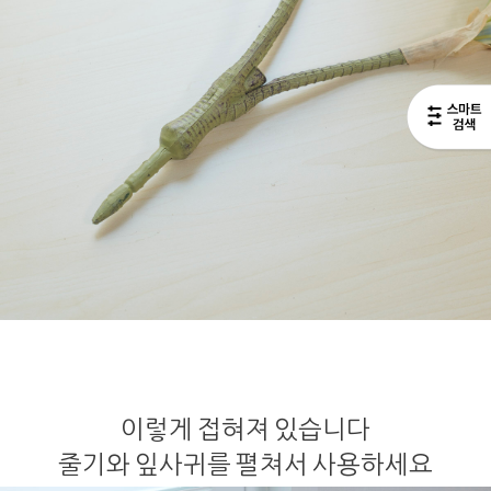
이렇게 접혀져 있습니다
줄기와 잎사귀를 펼쳐서 사용하세요