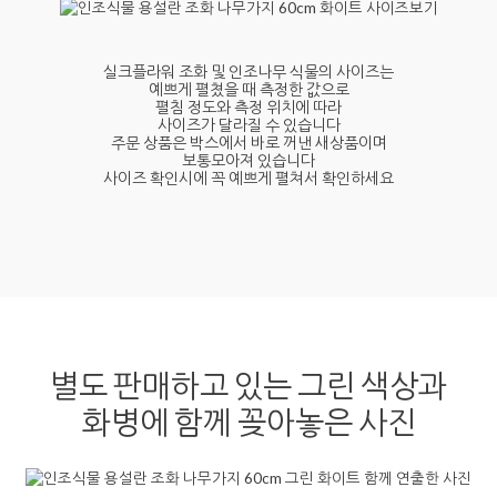
실크플라워 조화 및 인조나무 식물의 사이즈는
예쁘게 펼쳤을 때 측정한 값으로
펼침 정도와 측정 위치에 따라
사이즈가 달라질 수 있습니다
주문 상품은 박스에서 바로 꺼낸 새상품이며
보통모아져 있습니다
사이즈 확인시에 꼭 예쁘게 펼쳐서 확인하세요
별도 판매하고 있는 그린 색상과
화병에 함께 꽂아놓은 사진