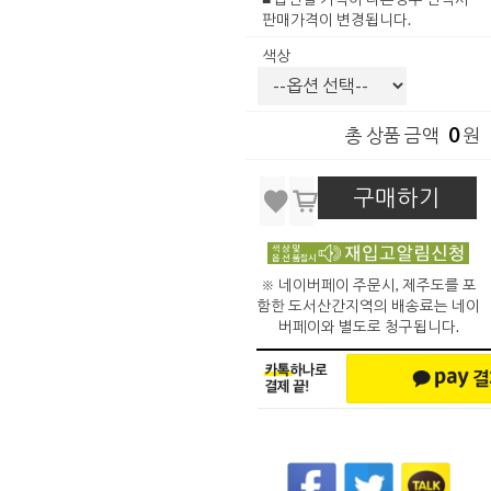
판매가격이 변경됩니다.
색상
0
총 상품 금액
원
구매하기
※ 네이버페이 주문시, 제주도를 포
함한 도서산간지역의 배송료는 네이
버페이와 별도로 청구됩니다.