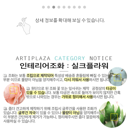
상세 정보를 확대해 보실 수 있습니다.