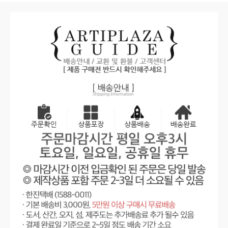
실크플라워 : 조화 및 인조나무 식물의 사이즈는
예쁘게 펼쳤을 때 측정한 값으로 펼침 정도와
측정 위치에 따라 사이즈가 달라질 수 있습니다
주문 상품은 박스에서 바로 꺼낸 새상품이며
보통 모아져 있습니다
사이즈 확인 시 꼭 예쁘게 펼쳐서 확인하세요
전체색상 화병에 꽂은 사진