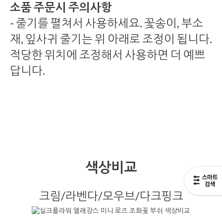
소품 주문시 주의사항
- 줄기를 펼쳐서 사용하세요. 꽃송이, 부소
재, 잎사귀 줄기는 위 아래로 조정이 됩니다.
적당한 위치에 조정해서 사용하면 더 예쁘
답니다.
색상비교
크림/라벤다/모우브/다크핑크