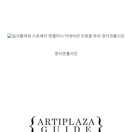
장식연출사진