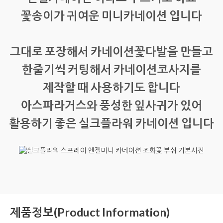
꽃송이가 귀여운 미니카네이션 입니다
그대로 포장해서 카네이션꽃다발을 만들고
한줄기씩 커팅해서 카네이션코사지를
제작할 때 사용하기도 합니다
아스파라거스와 풍성한 잎사귀가 있어
활용하기 좋은 실크플라워 카네이션 입니다
제품정보(Product Information)