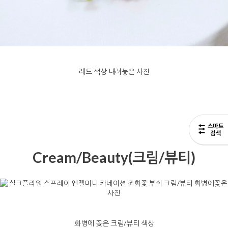
레드 색상 내려놓은 사진
Cream/Beauty(크림/뷰티)
화병에 꽂은 크림/뷰티 색상