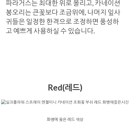
파라거스는 최대한 위로 올리고, 카네이션
봉오리는 큰꽃보다 조금위에, 나머지 잎사
귀들은 일정한 한격으로 조정하면 풍성하
고 예쁘게 사용하실 수 있습니다.
Red(레드)
화병에 꽂은 레드 색상