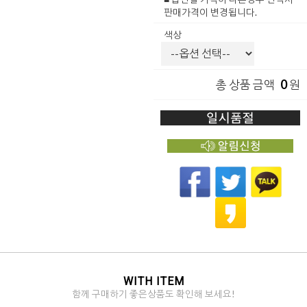
판매가격이 변경됩니다.
색상
0
총 상품 금액
원
WITH ITEM
함께 구매하기 좋은상품도 확인해 보세요!