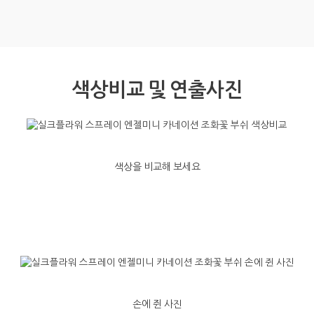
색상비교 및 연출사진
색상을 비교해 보세요
손에 쥔 사진