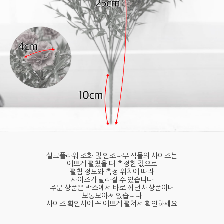
실크플라워 조화 및 인조나무 식물의 사이즈는
예쁘게 펼쳤을 때 측정한 값으로
펼침 정도와 측정 위치에 따라
사이즈가 달라질 수 있습니다
주문 상품은 박스에서 바로 꺼낸 새상품이며
보통모아져 있습니다
사이즈 확인시에 꼭 예쁘게 펼쳐서 확인하세요