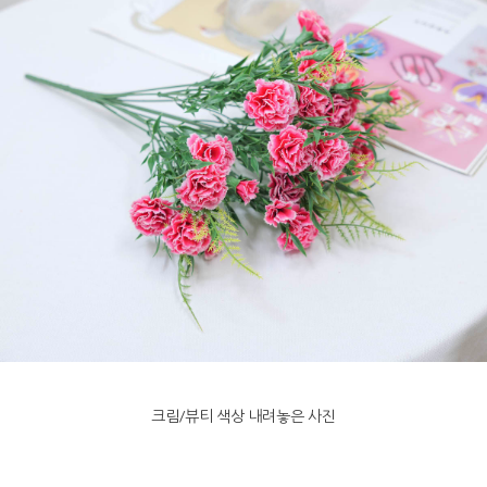
크림/뷰티 색상 내려놓은 사진