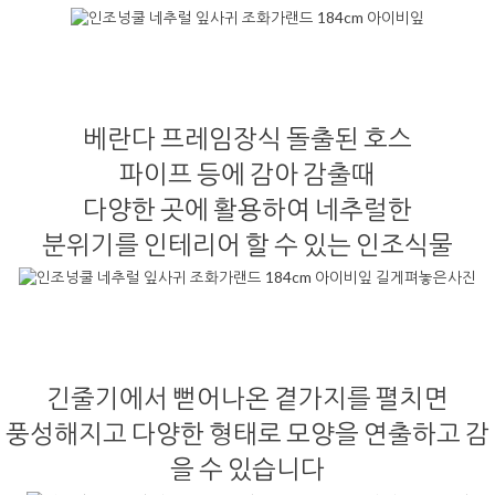
베란다 프레임장식 돌출된 호스
파이프 등에 감아 감출때
다양한 곳에 활용하여 네추럴한
분위기를 인테리어 할 수 있는 인조식물
긴줄기에서 뻗어나온 곁가지를 펼치면
풍성해지고 다양한 형태로 모양을 연출하고 감
을 수 있습니다