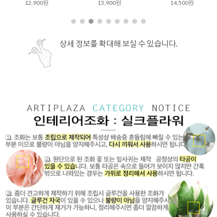
12,900원
13,900원
14,500원
상세 정보를 확대해 보실 수 있습니다.