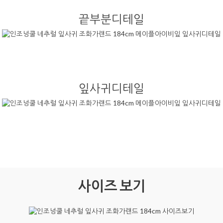
끝부분디테일
잎사귀디테일
사이즈 보기