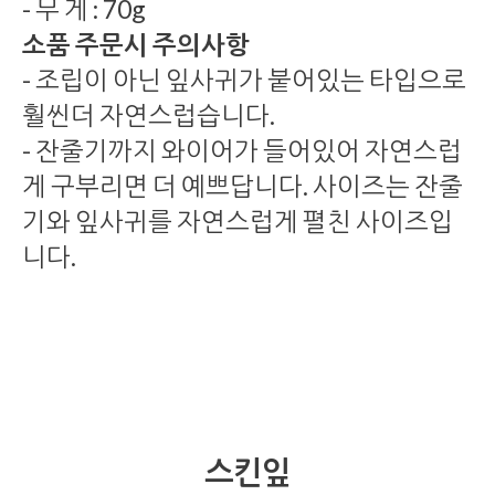
- 무 게 : 70g
소품 주문시 주의사항
- 조립이 아닌 잎사귀가 붙어있는 타입으로
훨씬더 자연스럽습니다.
- 잔줄기까지 와이어가 들어있어 자연스럽
게 구부리면 더 예쁘답니다. 사이즈는 잔줄
기와 잎사귀를 자연스럽게 펼친 사이즈입
니다.
스킨잎