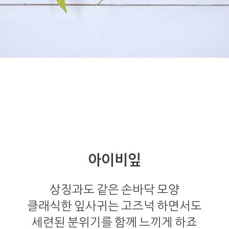
아이비잎
상징과도 같은 손바닥 모양
클래식한 잎사귀는 고즈넉 하면서도
세련된 분위기를 함께 느끼게 하죠