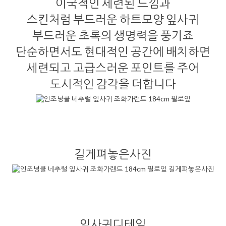
이국적인 세련된 느낌과
스킨처럼 부드러운 하트모양 잎사귀
부드러운 초록의 생명력을 풍기죠
단순하면서도 현대적인 공간에 배치하면
세련되고 고급스러운 포인트를 주어
도시적인 감각을 더합니다
길게펴놓은사진
잎사귀디테일