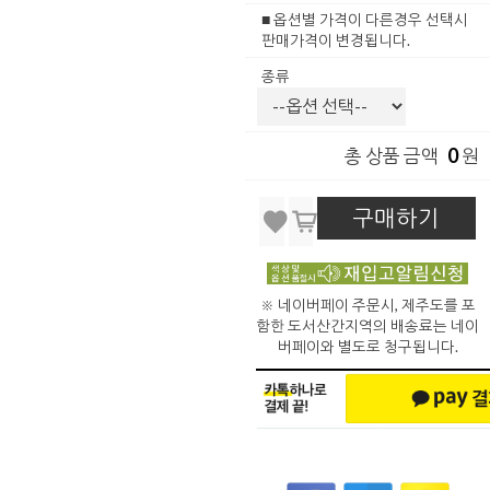
■ 옵션별 가격이 다른경우 선택시
판매가격이 변경됩니다.
종류
0
총 상품 금액
원
구매하기
※ 네이버페이 주문시, 제주도를 포
함한 도서산간지역의 배송료는 네이
버페이와 별도로 청구됩니다.