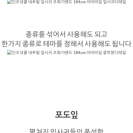
종류를 섞어서 사용해도 되고
한가지 종류로 테마를 정해서 사용해도 됩니다
포도잎
펼쳐진 잎사귀들의 풍성함