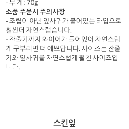
- 무 게 : 70g
소품 주문시 주의사항
- 조립이 아닌 잎사귀가 붙어있는 타입으로
훨씬더 자연스럽습니다.
- 잔줄기까지 와이어가 들어있어 자연스럽
게 구부리면 더 예쁘답니다. 사이즈는 잔줄
기와 잎사귀를 자연스럽게 펼친 사이즈입
니다.
스킨잎