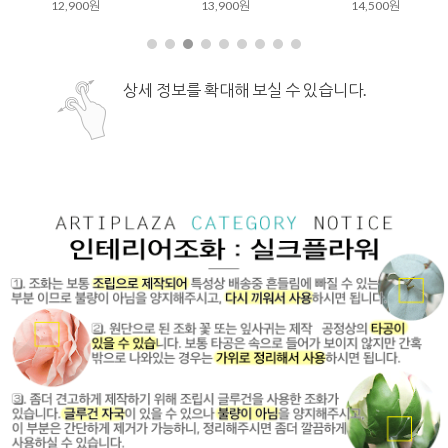
12,900원
13,900원
14,500원
상세 정보를 확대해 보실 수 있습니다.