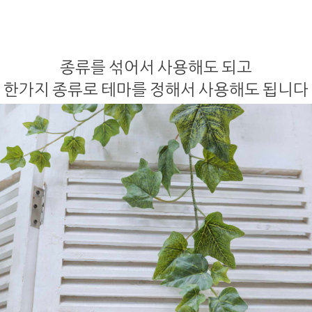
종류를 섞어서 사용해도 되고
한가지 종류로 테마를 정해서 사용해도 됩니다