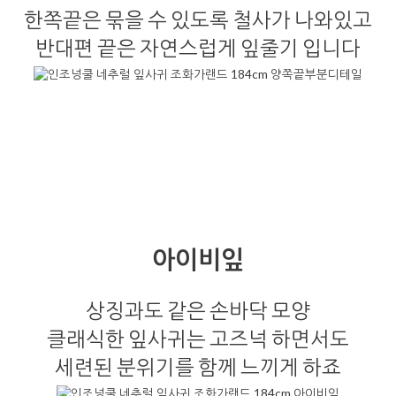
한쪽끝은 묶을 수 있도록 철사가 나와있고
반대편 끝은 자연스럽게 잎줄기 입니다
아이비잎
상징과도 같은 손바닥 모양
클래식한 잎사귀는 고즈넉 하면서도
세련된 분위기를 함께 느끼게 하죠