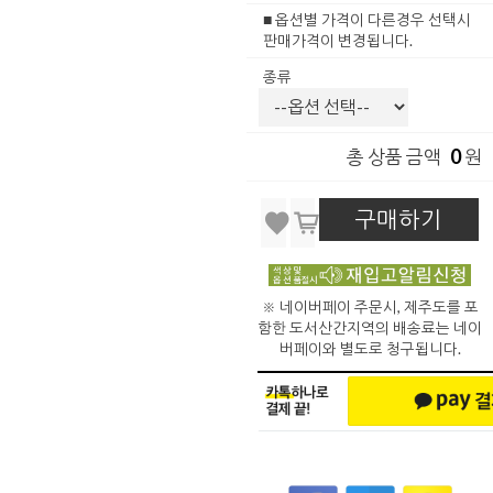
■ 옵션별 가격이 다른경우 선택시
판매가격이 변경됩니다.
종류
0
총 상품 금액
원
구매하기
※ 네이버페이 주문시, 제주도를 포
함한 도서산간지역의 배송료는 네이
버페이와 별도로 청구됩니다.