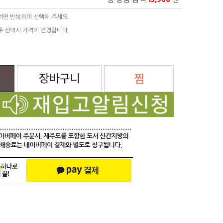
총 상품 금액
15,900
원
려면 반복하여 선택해 주세요.
우 선택시 가격이 변경됩니다.