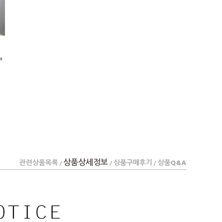
m
상품상세정보
관련상품목록
상품구매후기
상품Q&A
/
/
/