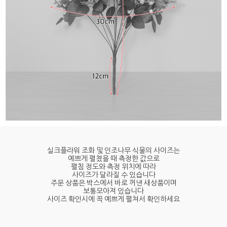
실크플라워 조화 및 인조나무 식물의 사이즈는
예쁘게 펼쳤을 때 측정한 값으로
펼침 정도와 측정 위치에 따라
사이즈가 달라질 수 있습니다
주문 상품은 박스에서 바로 꺼낸 새상품이며
보통모아져 있습니다
사이즈 확인시에 꼭 예쁘게 펼쳐서 확인하세요