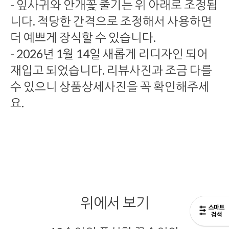
- 잎사귀와 안개꽃 줄기는 위 아래로 조정됩
니다. 적당한 간격으로 조정해서 사용하면
더 예쁘게 장식할 수 있습니다.
- 2026년 1월 14일 새롭게 리디자인 되어
재입고 되었습니다. 리뷰사진과 조금 다를
수 있으니 상품상세사진을 꼭 확인해주세
요.
위에서 보기