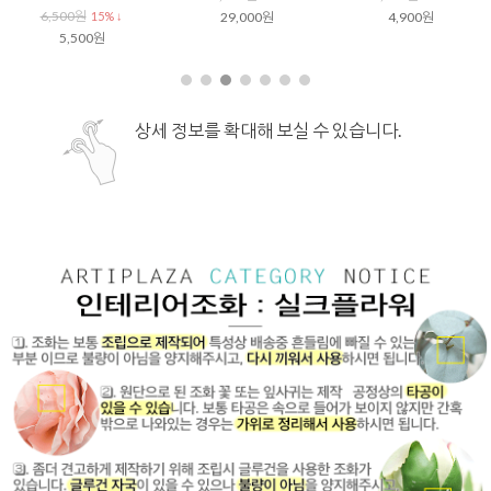
6,500원
15% ↓
29,000원
4,900원
5,500원
상세 정보를 확대해 보실 수 있습니다.